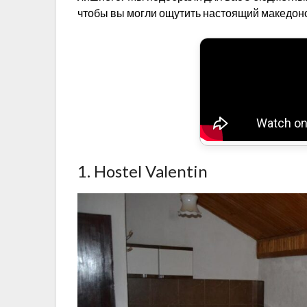
чтобы вы могли ощутить настоящий македонс
1. Hostel Valentin