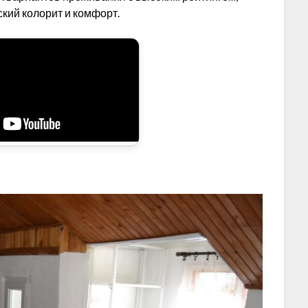
кий колорит и комфорт.