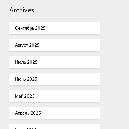
Archives
Сентябрь 2025
Август 2025
Июль 2025
Июнь 2025
Май 2025
Апрель 2025