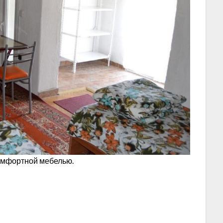
 комфортной мебелью.