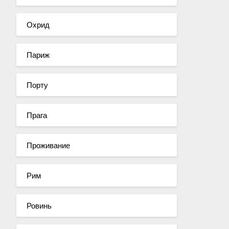
Охрид
Париж
Порту
Прага
Проживание
Рим
Ровинь