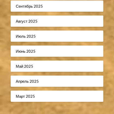
Сентябрь 2025
Август 2025
Июль 2025
Июнь 2025
Май 2025
Апрель 2025
Март 2025