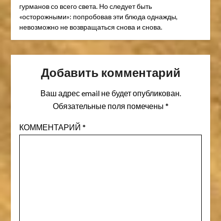
гурманов со всего света. Но следует быть
«осторожными»: попробовав эти блюда однажды,
невозможно не возвращаться снова и снова.
Добавить комментарий
Ваш адрес email не будет опубликован.
Обязательные поля помечены
*
КОММЕНТАРИЙ
*