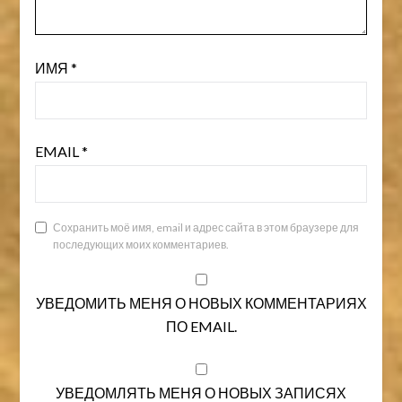
ИМЯ
*
EMAIL
*
Сохранить моё имя, email и адрес сайта в этом браузере для
последующих моих комментариев.
УВЕДОМИТЬ МЕНЯ О НОВЫХ КОММЕНТАРИЯХ
ПО EMAIL.
УВЕДОМЛЯТЬ МЕНЯ О НОВЫХ ЗАПИСЯХ