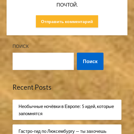
ПОЧТОЙ.
ПОИСК
Поиск
Recent Posts
Необычные ночёвки в Европе: 5 идей, которые
запомнятся
Гастро-гид по Люксембургу — ты захочешь