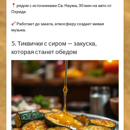
рядом с источниками Св. Наума, 30 мин на авто от
Охрида
Работает до заката, атмосферу создает живая
музыка.
5. Тиквички с сиром — закуска,
которая станет обедом