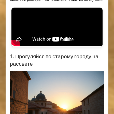
1. Прогуляйся по старому городу на
рассвете