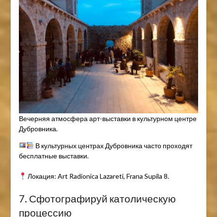
Вечерняя атмосфера арт-выставки в культурном центре
Дубровника.
В культурных центрах Дубровника часто проходят
бесплатные выставки.
Локация: Art Radionica Lazareti, Frana Supila 8.
7. Сфотографируй католическую
процессию