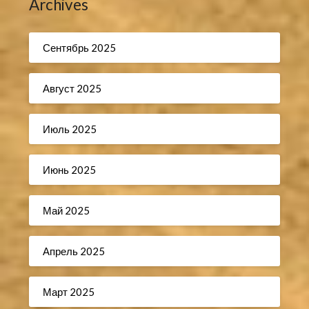
Archives
Сентябрь 2025
Август 2025
Июль 2025
Июнь 2025
Май 2025
Апрель 2025
Март 2025