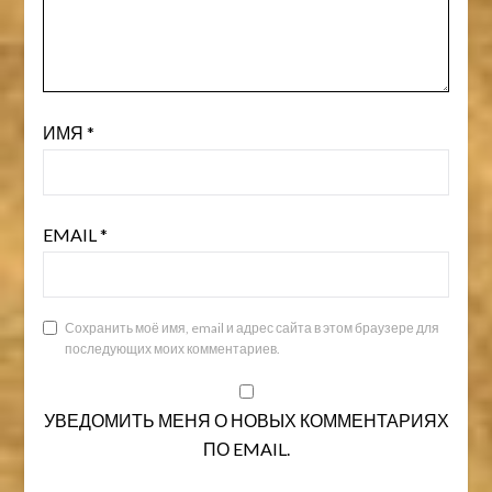
ИМЯ
*
EMAIL
*
Сохранить моё имя, email и адрес сайта в этом браузере для
последующих моих комментариев.
УВЕДОМИТЬ МЕНЯ О НОВЫХ КОММЕНТАРИЯХ
ПО EMAIL.