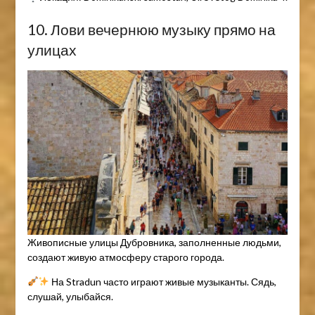
10. Лови вечернюю музыку прямо на
улицах
Живописные улицы Дубровника, заполненные людьми,
создают живую атмосферу старого города.
На Stradun часто играют живые музыканты. Сядь,
слушай, улыбайся.