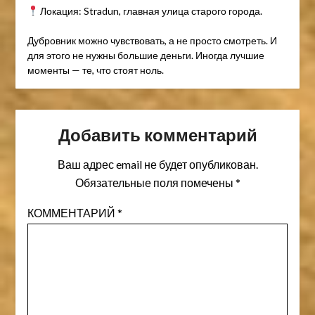
Локация: Stradun, главная улица старого города.
Дубровник можно чувствовать, а не просто смотреть. И
для этого не нужны большие деньги. Иногда лучшие
моменты — те, что стоят ноль.
Добавить комментарий
Ваш адрес email не будет опубликован.
Обязательные поля помечены
*
КОММЕНТАРИЙ
*