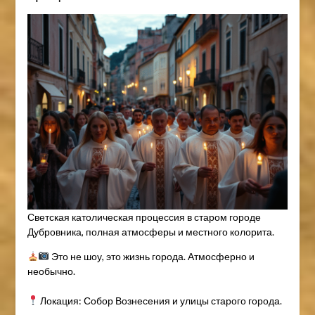
Светская католическая процессия в старом городе
Дубровника, полная атмосферы и местного колорита.
Это не шоу, это жизнь города. Атмосферно и
необычно.
Локация: Собор Вознесения и улицы старого города.