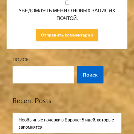
УВЕДОМЛЯТЬ МЕНЯ О НОВЫХ ЗАПИСЯХ
ПОЧТОЙ.
ПОИСК
Поиск
Recent Posts
Необычные ночёвки в Европе: 5 идей, которые
запомнятся