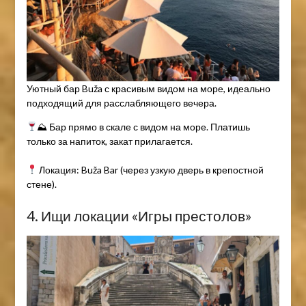
Уютный бар Buža с красивым видом на море, идеально
подходящий для расслабляющего вечера.
⛰ Бар прямо в скале с видом на море. Платишь
только за напиток, закат прилагается.
Локация: Buža Bar (через узкую дверь в крепостной
стене).
4. Ищи локации «Игры престолов»