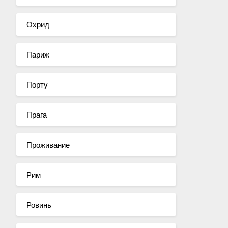
Охрид
Париж
Порту
Прага
Проживание
Рим
Ровинь