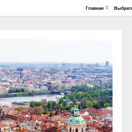
Главная
Выбрать