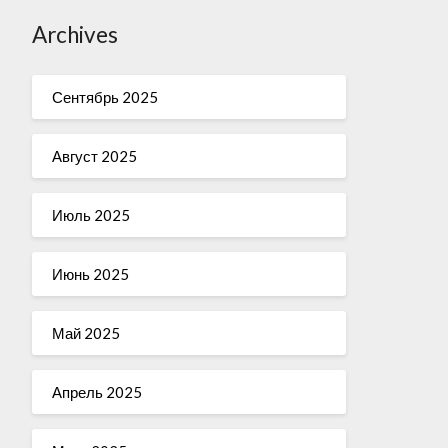
Archives
Сентябрь 2025
Август 2025
Июль 2025
Июнь 2025
Май 2025
Апрель 2025