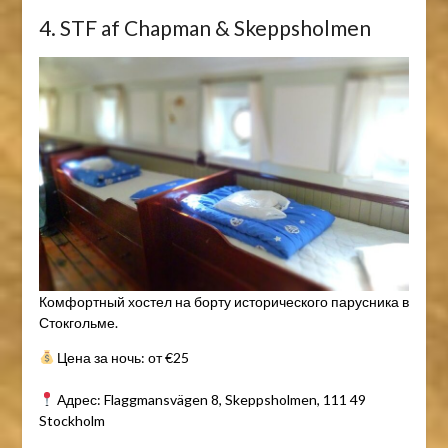
4. STF af Chapman & Skeppsholmen
Комфортный хостел на борту исторического парусника в
Стокгольме.
Цена за ночь: от €25
Адрес: Flaggmansvägen 8, Skeppsholmen, 111 49
Stockholm