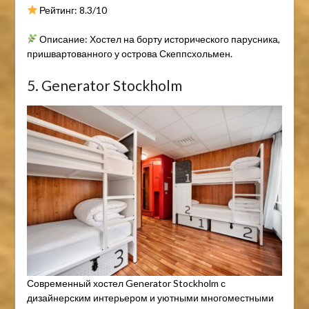
Рейтинг: 8.3/10
Описание: Хостел на борту исторического парусника,
пришвартованного у острова Скеппсхольмен.
5. Generator Stockholm
Современный хостел Generator Stockholm с
дизайнерским интерьером и уютными многоместными