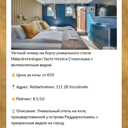
Уютный номер на борту уникального отеля
Mälardrottningen Yacht Hotel в Стокгольме с
великолепным видом.
Цена за ночь: от €50
Адрес: Riddarholmen, 111 28 Stockholm
Рейтинг: 8.5/10
Описание: Уникальный отель на яхте,
пришвартованной у острова Риддархольмен, с
прекрасным видом на город.