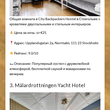
Общая комната в City Backpackers Hostel в Стокгольме с
кроватями-двуспальными и стильным интерьером.
Цена за ночь: от €25
Адрес: Upplandsgatan 2a, Norrmalm, 111 23 Stockholm
Рейтинг: 9.0/10
Описание: Популярный хостел с дружелюбной
атмосферой, бесплатной сауной и макаронами по
вечерам.
3. Mälardrottningen Yacht Hotel