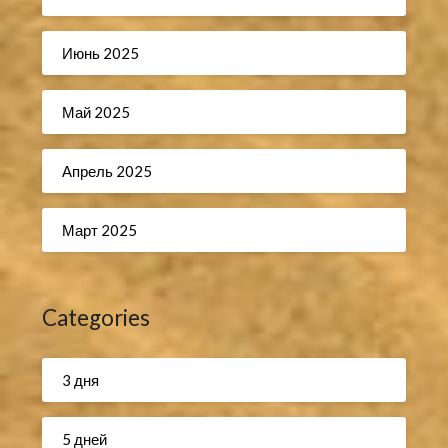
Июнь 2025
Май 2025
Апрель 2025
Март 2025
Categories
3 дня
5 дней