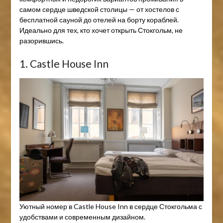
самом сердце шведской столицы — от хостелов с
бесплатной сауной до отелей на борту кораблей.
Идеально для тех, кто хочет открыть Стокгольм, не
разорившись.
1. Castle House Inn
Уютный номер в Castle House Inn в сердце Стокгольма с
удобствами и современным дизайном.