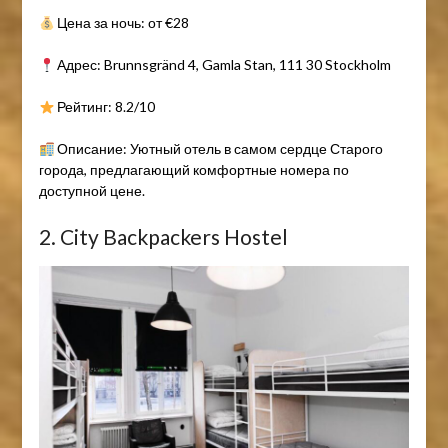
Цена за ночь: от €28
Адрес: Brunnsgränd 4, Gamla Stan, 111 30 Stockholm
Рейтинг: 8.2/10
Описание: Уютный отель в самом сердце Старого
города, предлагающий комфортные номера по
доступной цене.
2. City Backpackers Hostel