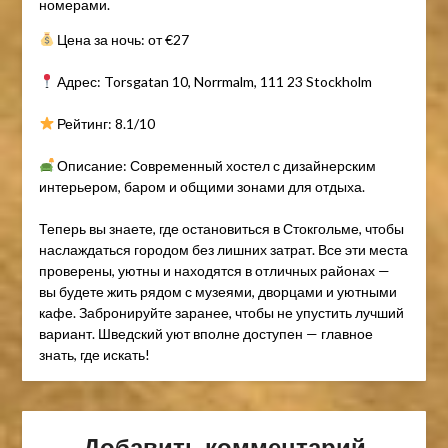
номерами.
Цена за ночь: от €27
Адрес: Torsgatan 10, Norrmalm, 111 23 Stockholm
Рейтинг: 8.1/10
Описание: Современный хостел с дизайнерским
интерьером, баром и общими зонами для отдыха.
Теперь вы знаете, где остановиться в Стокгольме, чтобы
наслаждаться городом без лишних затрат. Все эти места
проверены, уютны и находятся в отличных районах —
вы будете жить рядом с музеями, дворцами и уютными
кафе. Забронируйте заранее, чтобы не упустить лучший
вариант. Шведский уют вполне доступен — главное
знать, где искать!
Добавить комментарий