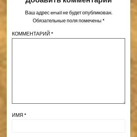
Ваш адрес email не будет опубликован.
Обязательные поля помечены
*
КОММЕНТАРИЙ
*
ИМЯ
*