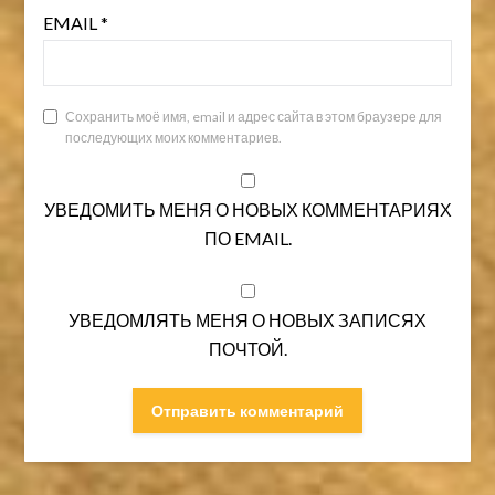
EMAIL
*
Сохранить моё имя, email и адрес сайта в этом браузере для
последующих моих комментариев.
УВЕДОМИТЬ МЕНЯ О НОВЫХ КОММЕНТАРИЯХ
ПО EMAIL.
УВЕДОМЛЯТЬ МЕНЯ О НОВЫХ ЗАПИСЯХ
ПОЧТОЙ.