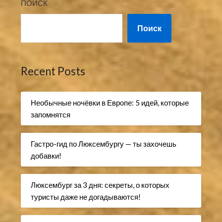
ПОИСК
Поиск
Recent Posts
Необычные ночёвки в Европе: 5 идей, которые
запомнятся
Гастро-гид по Люксембургу — ты захочешь
добавки!
Люксембург за 3 дня: секреты, о которых
туристы даже не догадываются!