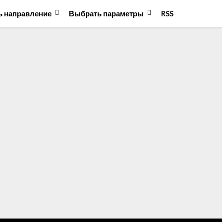
 направление
Выбрать параметры
RSS