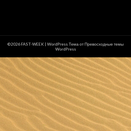
©2026 FAST-WEEK
| WordPress Тема от
Превосходные темы
WordPress